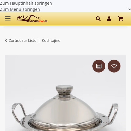
Zum Hauptinhalt springen
Zum Menü springen
Zurück zur Liste
Kochtajine