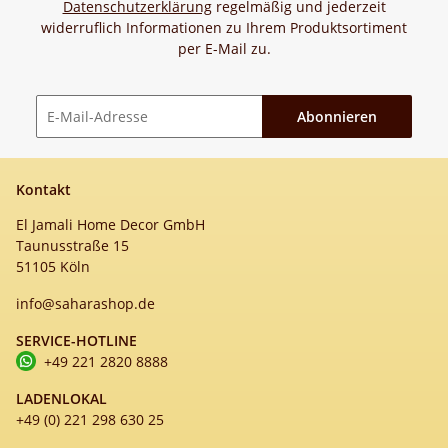
Datenschutzerklärung
regelmäßig und jederzeit
widerruflich Informationen zu Ihrem Produktsortiment
per E-Mail zu.
Abonnieren
Newsletter Abonnieren
Kontakt
El Jamali Home Decor GmbH
Taunusstraße 15
51105 Köln
info@saharashop.de
SERVICE-HOTLINE
+49 221 2820 8888
LADENLOKAL
+49 (0) 221 298 630 25