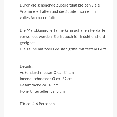
Durch die schonende Zubereitung bleiben viele
Vitamine erhalten und die Zutaten können ihr
volles Aroma entfalten.
Die Marokkanische Tajine kann auf allen Herdarten
verwendet werden. Sie ist auch für Induktionsherd
geeignet.
Die Tajine hat zwei Edelstahlgriffe mit festem Griff.
Details
:
Außendurchmesser Ø ca. 34 cm
Innendurchmesser Ø ca. 29 cm
Gesamthöhe ca. 16 cm
Höhe Unterteller: ca. 5 cm
Für ca. 4-6 Personen