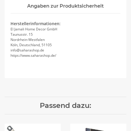
Angaben zur Produktsicherheit
Herstellerinformationen:
El Jamali Home Decor GmbH
Taunusstr. 15
Nordrhein-Westfalen
Köln, Deutschland, 51105
info@saharashop.de
https://www.saharashop.de/
Passend dazu: