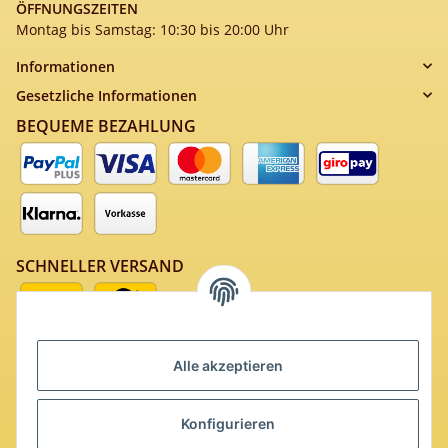
ÖFFNUNGSZEITEN
Montag bis Samstag: 10:30 bis 20:00 Uhr
Informationen
Gesetzliche Informationen
BEQUEME BEZAHLUNG
SCHNELLER VERSAND
Alle akzeptieren
SICHERES EINKAUFEN
Konfigurieren