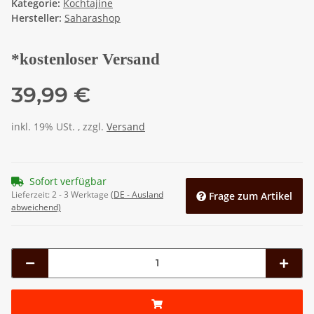
Kategorie:
Kochtajine
Hersteller:
Saharashop
*kostenloser Versand
39,99 €
inkl. 19% USt. , zzgl.
Versand
Sofort verfügbar
Lieferzeit:
2 - 3 Werktage
(DE - Ausland
Frage zum Artikel
abweichend)