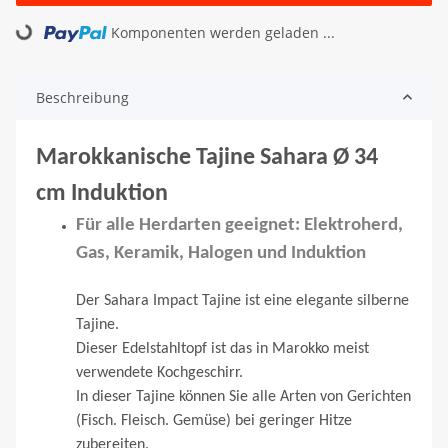
Komponenten werden geladen ...
Loading...
Beschreibung
Marokkanische Tajine Sahara Ø 34
cm Induktion
Für alle Herdarten geeignet: Elektroherd,
Gas, Keramik, Halogen und
Induktion
Der Sahara Impact Tajine ist eine elegante silberne
Tajine.
Dieser Edelstahltopf ist das in Marokko meist
verwendete Kochgeschirr.
In dieser Tajine können Sie alle Arten von Gerichten
(Fisch. Fleisch. Gemüse) bei geringer Hitze
zubereiten.