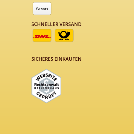
SCHNELLER VERSAND
SICHERES EINKAUFEN