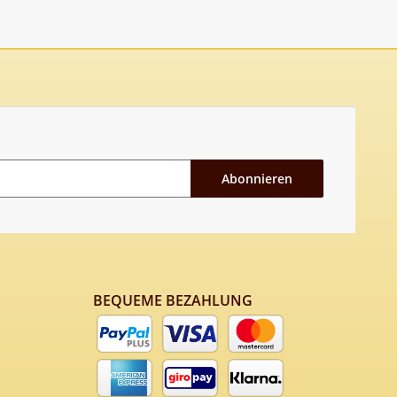
Abonnieren
BEQUEME BEZAHLUNG