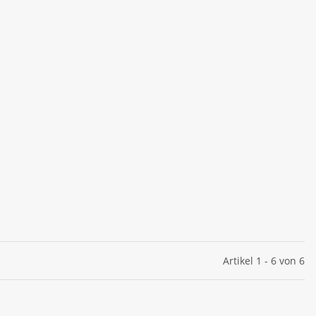
Artikel 1 - 6 von 6