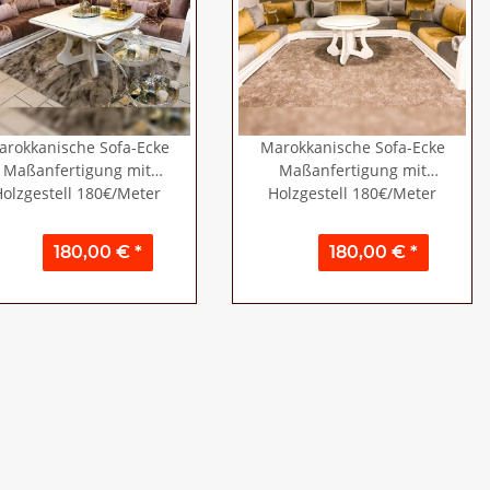
arokkanische Sofa-Ecke
Marokkanische Sofa-Ecke
Maßanfertigung mit
Maßanfertigung mit
olzgestell 180€/Meter
Holzgestell 180€/Meter
180,00 €
*
180,00 €
*