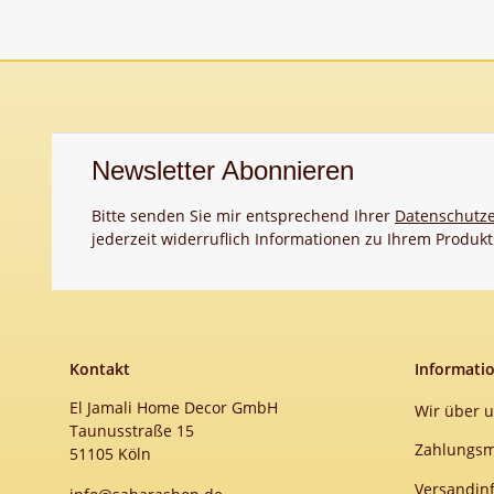
Newsletter Abonnieren
Bitte senden Sie mir entsprechend Ihrer
Datenschutze
jederzeit widerruflich Informationen zu Ihrem Produkt
Kontakt
Informati
El Jamali Home Decor GmbH
Wir über 
Taunusstraße 15
Zahlungsm
51105 Köln
Versandin