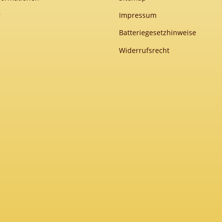
r
Impressum
Batteriegesetzhinweise
Widerrufsrecht