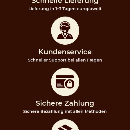
Schnelle Lieferung
Lieferung in 1–3 Tagen europaweit
Kundenservice
Schneller Support bei allen Fragen
Sichere Zahlung
Sichere Bezahlung mit allen Methoden