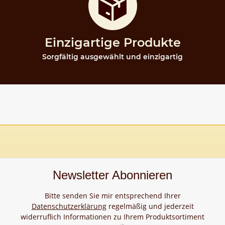
Einzigartige Produkte
Sorgfältig ausgewählt und einzigartig
Newsletter Abonnieren
Bitte senden Sie mir entsprechend Ihrer
Datenschutzerklärung
regelmäßig und jederzeit
widerruflich Informationen zu Ihrem Produktsortiment