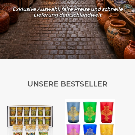
Exklusive Auswahl, faire Preise und schnelle
Lieferung deutschlandweit
UNSERE BESTSELLER