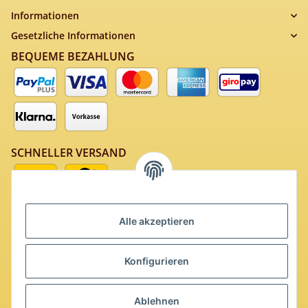
Informationen
Gesetzliche Informationen
BEQUEME BEZAHLUNG
SCHNELLER VERSAND
Alle akzeptieren
SICHERES EINKAUFEN
Konfigurieren
Ablehnen