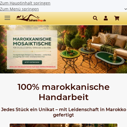
Zum Hauptinhalt springen
Zum Menü springen
100% marokkanische
Handarbeit
Jedes Stück ein Unikat – mit Leidenschaft in Marokko
gefertigt