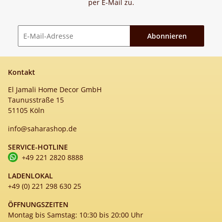
per E-Mail zu.
Abonnieren
Newsletter Abonnieren
Kontakt
El Jamali Home Decor GmbH
Taunusstraße 15
51105 Köln
info@saharashop.de
SERVICE-HOTLINE
+49 221 2820 8888
LADENLOKAL
+49 (0) 221 298 630 25
ÖFFNUNGSZEITEN
Montag bis Samstag: 10:30 bis 20:00 Uhr