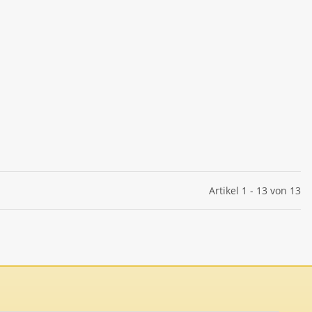
Artikel 1 - 13 von 13