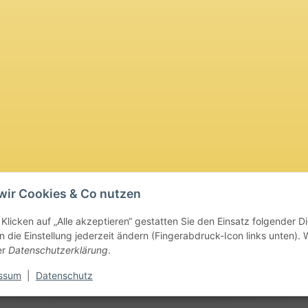
wir Cookies & Co nutzen
Klicken auf „Alle akzeptieren“ gestatten Sie den Einsatz folgender D
 die Einstellung jederzeit ändern (Fingerabdruck-Icon links unten). W
er
Datenschutzerklärung
.
ssum
|
Datenschutz