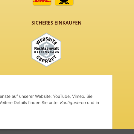
SICHERES EINKAUFEN
ienste auf unserer Website: YouTube, Vimeo. Sie
eitere Details finden Sie unter
Konfigurieren
und in