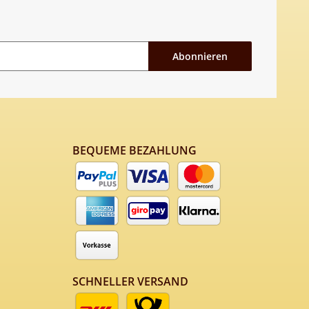
Abonnieren
BEQUEME BEZAHLUNG
SCHNELLER VERSAND