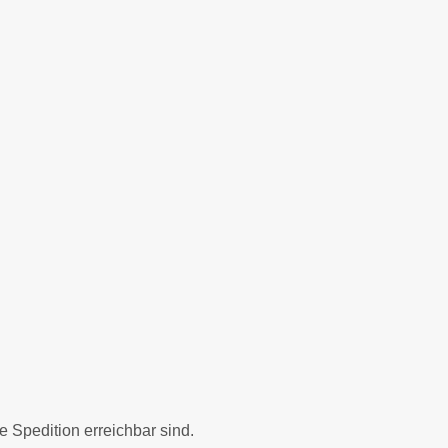
ie Spedition erreichbar sind.